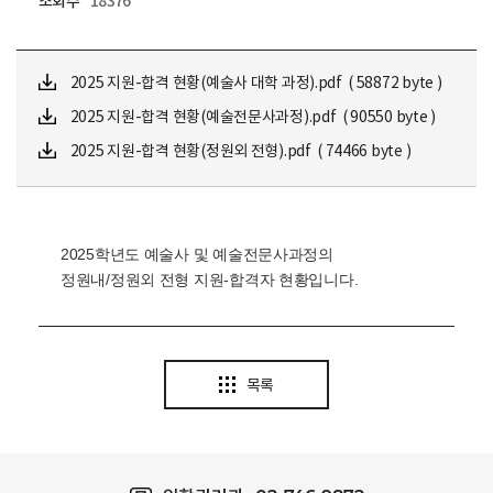
조회수
18376
2025 지원-합격 현황(예술사 대학 과정).pdf ( 58872 byte )
2025 지원-합격 현황(예술전문사과정).pdf ( 90550 byte )
2025 지원-합격 현황(정원외 전형).pdf ( 74466 byte )
2025학년도 예술사 및 예술전문사과정의
정원내/정원외 전형 지원-합격자 현황입니다.
목록