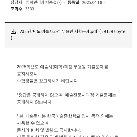
담당자
입학관리과 박종철 (-)
등록일
2025.04.18
조회수
3333
2025학년도 예술사과정 무용원 시험문제.pdf ( 291297 byte
)
2025학년도 예술사(대학)과정 무용원 기출문제를
공지하오니
수험생들은 참고하시기 바랍니다.
*정답은 공개하지 않으며, 예술전문사과정 기출문제는
공개하지 않습니다.
* 본 기출문제는 한국예술종합학교 입시 목적 외에는
사용할 수 없으며,
문서의 변형 및 발췌도 금지합니다.