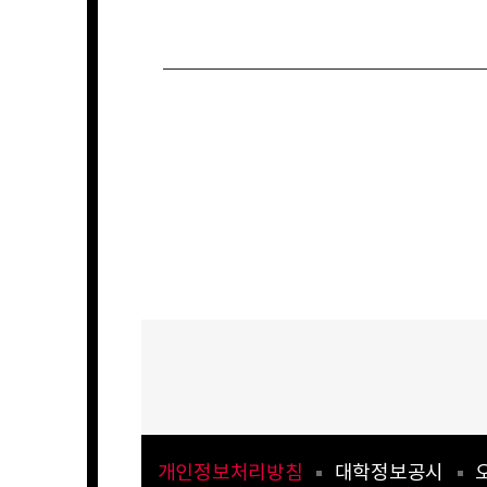
개인정보처리방침
대학정보공시