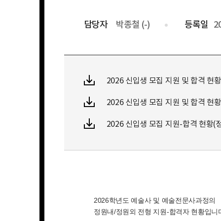
담당자
박종철 (-)
등록일
2
2026 신입생 모집 지원 및 합격 현황(에술
2026 신입생 모집 지원 및 합격 현황(예
2026 신입생 모집 지원-합격 현황(정원외 
2026학년도 예술사 및 예술전문사과정의
정원내/정원외 전형 지원-합격자 현황입니