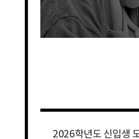
2026학년도 신입생 