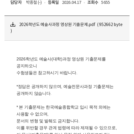
담당자
박종철 (-)
등록일
2026.04.17
조회수
5655
2026학년도 예술사과정 영상원 기출문제.pdf ( 952662 byte
)
2026학년도 예술사(대학)과정 영상원 기출문제를
공지하오니
수험생들은 참고하시기 바랍니다.
*정답은 공개하지 않으며, 예술전문사과정 기출문제는
공개하지 않습니다.
* 본 기출문제는 한국예술종합학교 입시 목적 외에는
사용할 수 없으며,
문서의 변형 및 발췌도 금지합니다.
이를 위반할 경우 관계 법령에 따라 제재될 수 있으므로,