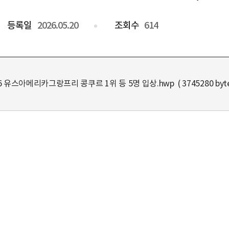
등록일
2026.05.20
조회수
614
 유스아메리카그랑프리 콩쿠르 1위 등 5명 입상.hwp ( 3745280 byte