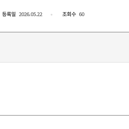
등록일
2026.05.22
조회수
60