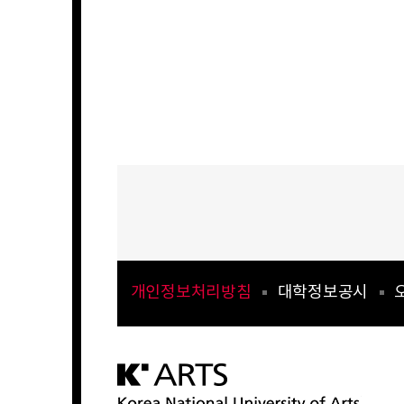
개인정보처리방침
대학정보공시