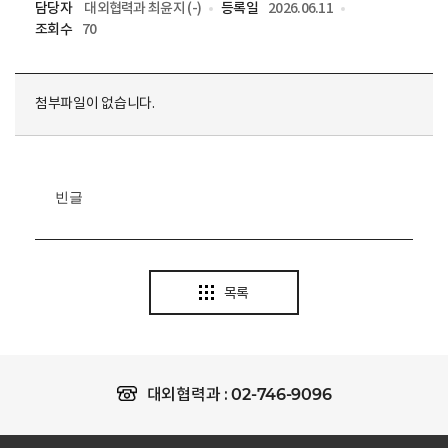
담당자
대외협력과 최윤지 (-)
등록일
2026.06.11
조회수
70
첨부파일이 없습니다.
빈글
목록
02-746-9096
대외협력과 :