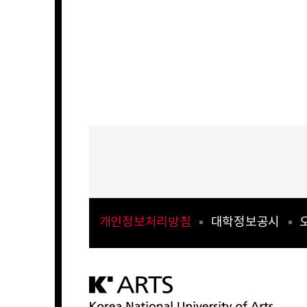
개인정보처리방침
대학정보공시