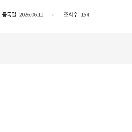
등록일
2026.06.11
조회수
154