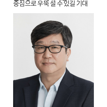
중심으로 우뚝 설 수 있길 기대