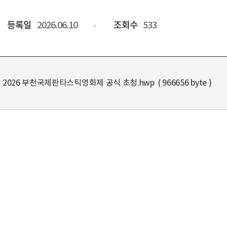
등록일
2026.06.10
조회수
533
 2026 부천국제판타스틱영화제 공식 초청.hwp ( 966656 byte )