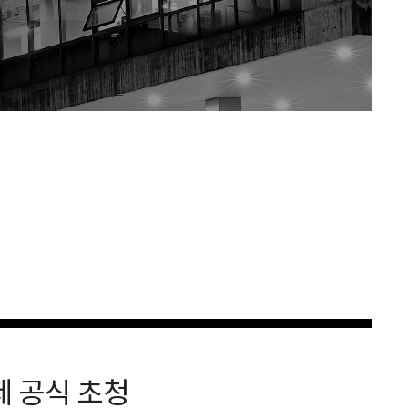
제 공식 초청