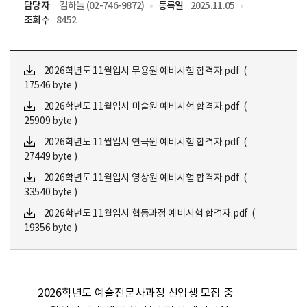
담당자
김하늘 (02-746-9872)
등록일
2025.11.05
조회수
8452
2026학년도 11월입시 무용원 예비시험 합격자.pdf (
17546 byte )
2026학년도 11월입시 미술원 예비시험 합격자.pdf (
25909 byte )
2026학년도 11월입시 연극원 예비시험 합격자.pdf (
27449 byte )
2026학년도 11월입시 영상원 예비시험 합격자.pdf (
33540 byte )
2026학년도 11월입시 협동과정 예비시험 합격자.pdf (
19356 byte )
2026학년도 예술전문사과정 신입생 모집 중