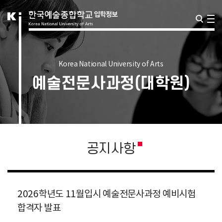
Korea National University of Arts
예술전문사과정(대학원)
공지사항
2026학년도 11월입시 예술전문사과정 예비시험
합격자 발표