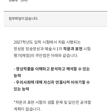
조회수
2643
첨부파일이 없습니다.
2027학년도 입학 시험에서 처음 시행되는
작문과 표현
영상원 방송영상과 예술사 1차
시험
평가(채점)의 주안점은 아래와 같습니다.
- 영상작품을 이해하고 분석하고 해석할 수 있는
능력
- 우리사회에 대해 자신과 연결시켜 이야기할 수
있는 능력
*작문과 표현 시험의 샘플 문제 및 답안은 공개할
계획이 없습니다.