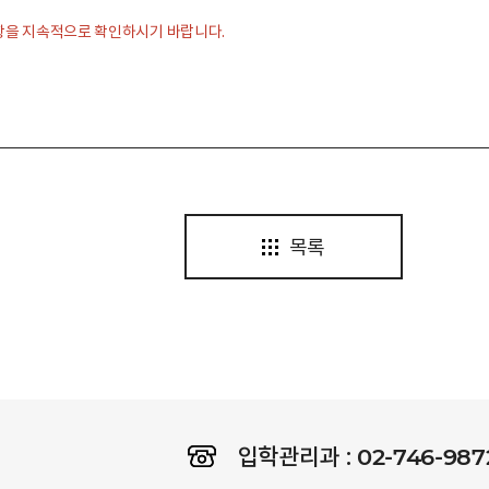
항을 지속적으로 확인하시기 바랍니다.
목록
02-746-987
입학관리과 :