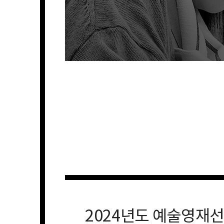
2024년도 예술영재선