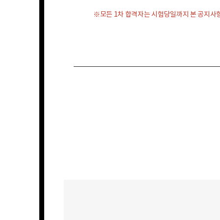
※모든 1차 합격자는 시험당일까지 본 공지사