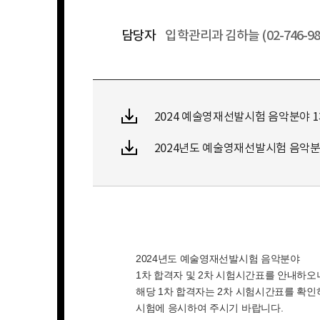
담당자
입학관리과 김하늘 (02-746-98
2024 예술영재선발시험 음악분야 1차합격
2024년도 예술영재선발시험 음악분야 2차
2024년도 예술영재선발시험 음악분야
1차 합격자 및 2차 시험시간표를 안내하오
해당 1차 합격자는 2차 시험시간표를 확
시험에 응시하여 주시기 바랍니다.