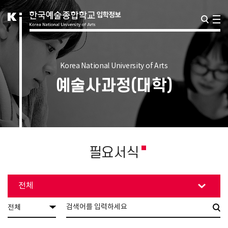
Korea National University of Arts
예술사과정(대학)
필요서식
전체
전체