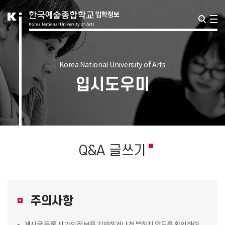
Korea National University of Arts
입시도우미
Q&A 글쓰기
주의사항