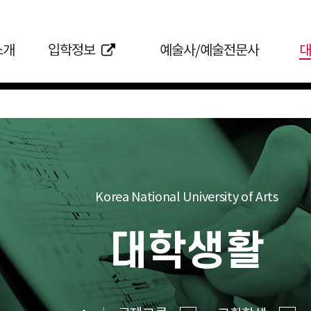
소개
입학정보
예술사/예술전문사
대
Korea National University of Arts
대학생활