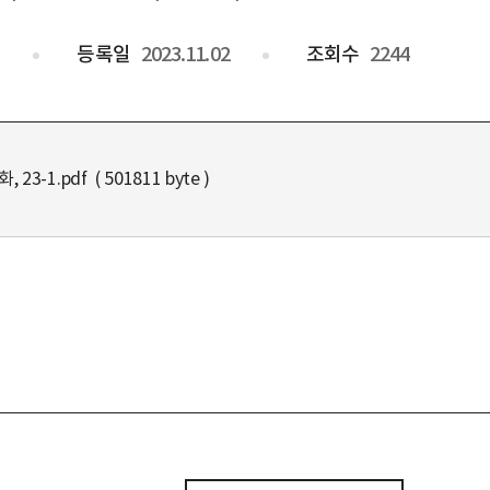
)
등록일
2023.11.02
조회수
2244
, 23-1.pdf ( 501811 byte )