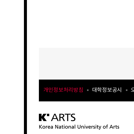
개인정보처리방침
대학정보공시