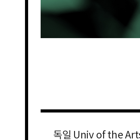
독일 Univ of the Art