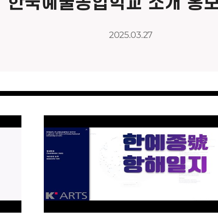
한국예술종합학교 소개 홍
2025.03.27