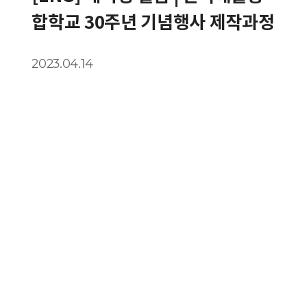
합학교 30주년 기념행사 제작과정
2023.04.14