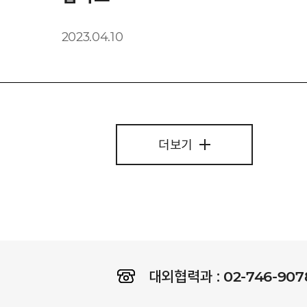
2023.04.10
더보기
02-746-907
대외협력과 :