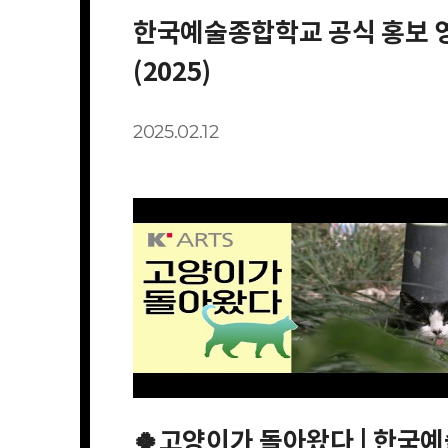
한국예술종합학교 공식 홍보 
(2025)
2025.02.12
🍀고양이가 돌아왔다 | 한국