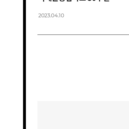
2023.04.10