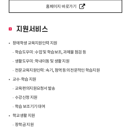
홈페이지 바로가기
지원서비스
장애학생 교육지원인력 지원
학습도우미 : 수업 및 학습보조, 과제물 점검 등
생활도우미 : 학내이동 및 생활 지원
전문교육지원인력 : 속기, 점역 등의 전문적인 학습지원
교수·학습 지원
교육편의지원요청서 발송
수강신청 지원
학습 보조기기 대여
학교생활 지원
장학금 지원