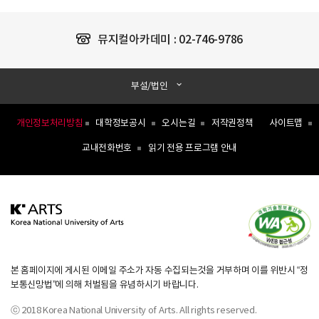
뮤지컬아카데미 :
02-746-9786
부설/법인
개인정보처리방침
대학정보공시
오시는길
저작권정책
사이트맵
교내전화번호
읽기 전용 프로그램 안내
본 홈페이지에 게시된 이메일 주소가 자동 수집되는것을 거부하며 이를 위반시 “정
보통신망법”에 의해 처벌됨을 유념하시기 바랍니다.
ⓒ 2018 Korea National University of Arts. All rights reserved.