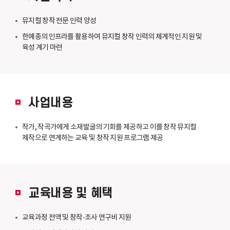
뮤지컬 창작 전문 인력 양성
한예종의 인프라를 활용하여 뮤지컬 창작 인력의 체계적인 지원 및
육성 계기 마련
사업내용
작가, 작곡가에게 소재발굴의 기회를 제공하고 이를 창작 뮤지컬
제작으로 연계하는 교육 및 창작 지원 프로그램 제공
교육내용 및 혜택
교육과정 전액 및 창작·조사 연구비 지원