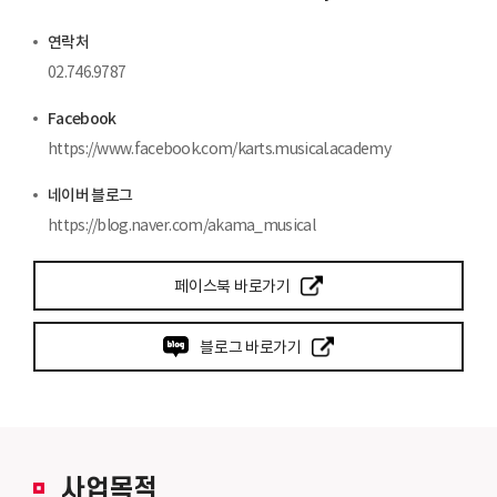
연락처
02.746.9787
Facebook
https://www.facebook.com/karts.musical.academy
네이버 블로그
https://blog.naver.com/akama_musical
페이스북 바로가기
블로그 바로가기
사업목적