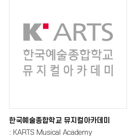
한국예술종합학교 뮤지컬아카데미
: KARTS Musical Academy