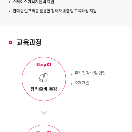
쇼케이스 제작지원비 지원
한예종 인프라를 활용한 창작자 맞춤형 교육과정 지원
교육과정
Step 01
뮤지컬 각색 및 협업
소재개발
창작준비 특강