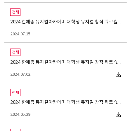
전체
2024 한예종 뮤지컬아카데미 대학생 뮤지컬 창작 워크숍 최종
2024.07.15
전체
2024 한예종 뮤지컬아카데미 대학생 뮤지컬 창작 워크숍 1차 전형
2024.07.02
전체
2024 한예종 뮤지컬아카데미 대학생 뮤지컬 창작 워크숍 참여자
2024.05.29