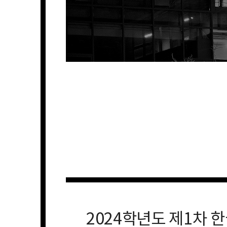
2024학년도 제1차