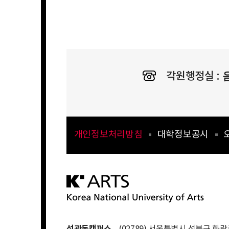
각원행정실 :
개인정보처리방침
대학정보공시