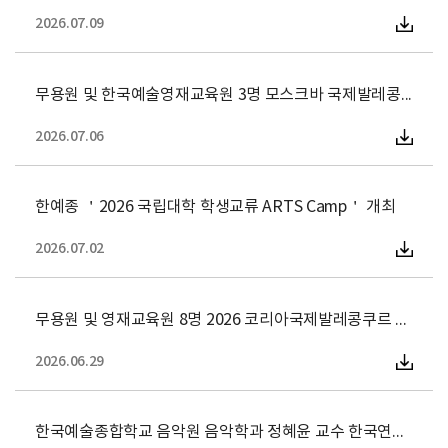
2026.07.09
무용원 및 한국예술영재교육원 3명 모스크바 국제발레콩쿠르 1
2026.07.06
한예종 ＇2026 국립대학 학생교류 ARTS Camp＇ 개최
2026.07.02
무용원 및 영재교육원 8명 2026 코리아국제발레콩쿠르 입상
2026.06.29
한국예술종합학교 음악원 음악학과 정혜윤 교수 한국연구재단 중