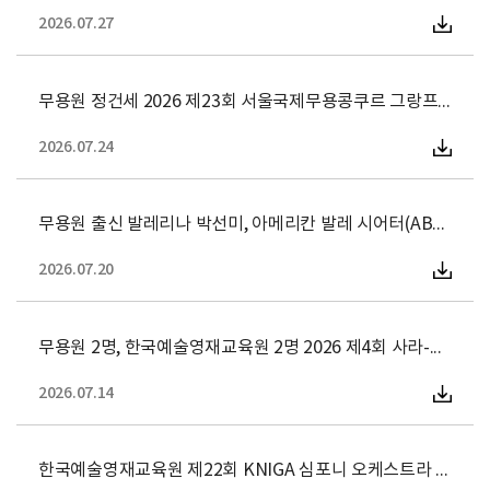
2026.07.27
무용원 정건세 2026 제23회 서울국제무용콩쿠르 그랑프리 등 23
2026.07.24
무용원 출신 발레리나 박선미, 아메리칸 발레 시어터(ABT) 수석무
2026.07.20
무용원 2명, 한국예술영재교육원 2명 2026 제4회 사라-노라 프리
2026.07.14
한국예술영재교육원 제22회 KNIGA 심포니 오케스트라 정기연