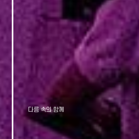
다름 속의 함께