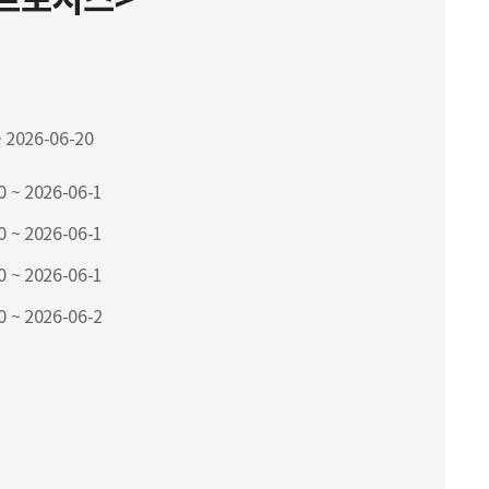
르포시스>
 2026-06-20
0 ~ 2026-06-1
0 ~ 2026-06-1
0 ~ 2026-06-1
0 ~ 2026-06-2