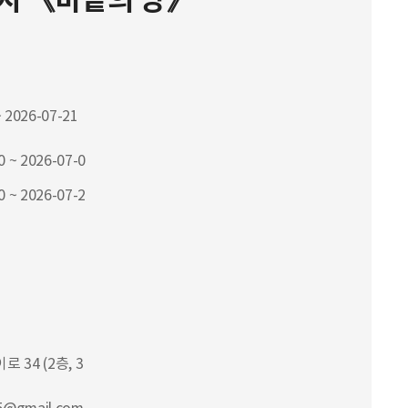
 전시 《바깥의 방》
 2026-07-21
0 ~ 2026-07-0
0 ~ 2026-07-2
 34 (2층, 3