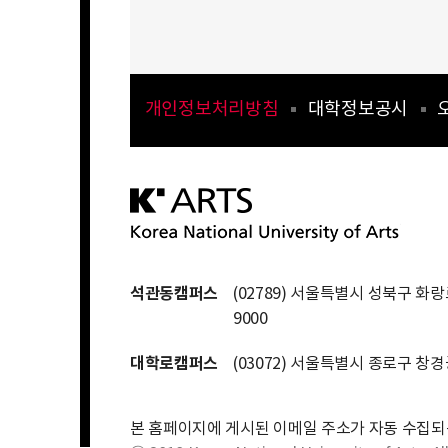
개인정보처리방침
대학정보공시
석관동캠퍼스
(02789) 서울특별시 성북구 화랑로
9000
대학로캠퍼스
(03072) 서울특별시 종로구 창경
본 홈페이지에 게시된 이메일 주소가 자동 수집되