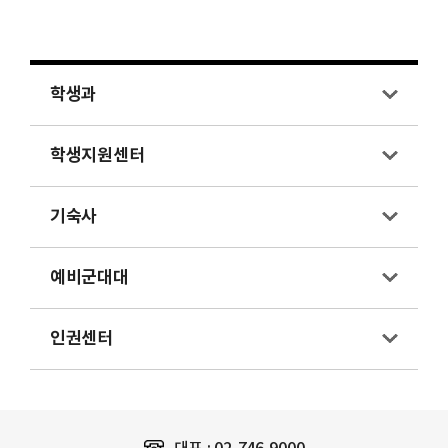
학생과
학생지원센터
기숙사
예비군대대
인권센터