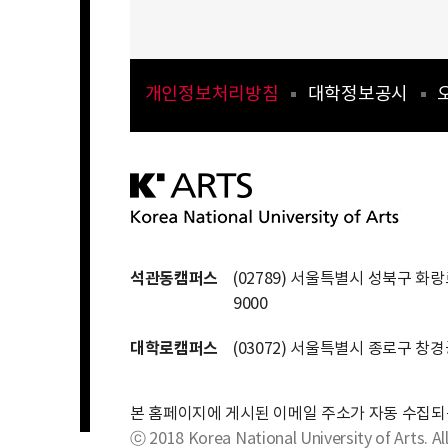
개인정보처리방침
대학정보공시
석관동캠퍼스
(02789) 서울특별시 성북구 화랑로
9000
대학로캠퍼스
(03072) 서울특별시 종로구 창경
본 홈페이지에 게시된 이메일 주소가 자동 수집되
ⓒ 2018 Korea National University of Arts. All